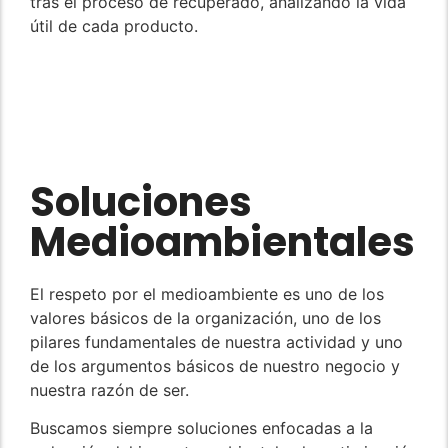
tras el proceso de recuperado, analizando la vida
útil de cada producto.
Soluciones
Medioambientales
El respeto por el medioambiente es uno de los
valores básicos de la organización, uno de los
pilares fundamentales de nuestra actividad y uno
de los argumentos básicos de nuestro negocio y
nuestra razón de ser.
Buscamos siempre soluciones enfocadas a la