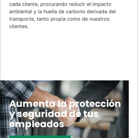
cada cliente, procurando reducir el impacto
ambiental y la huella de carbono derivada del
transporte, tanto propia como de nuestros
clientes.
Aumenta la protección
y seguridad de tus
empleados