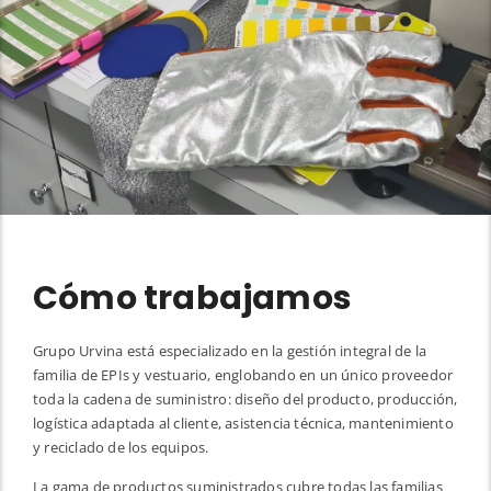
Cómo trabajamos
Grupo Urvina está especializado en la gestión integral de la
familia de EPIs y vestuario, englobando en un único proveedor
toda la cadena de suministro: diseño del producto, producción,
logística adaptada al cliente, asistencia técnica, mantenimiento
y reciclado de los equipos.
La gama de productos suministrados cubre todas las familias