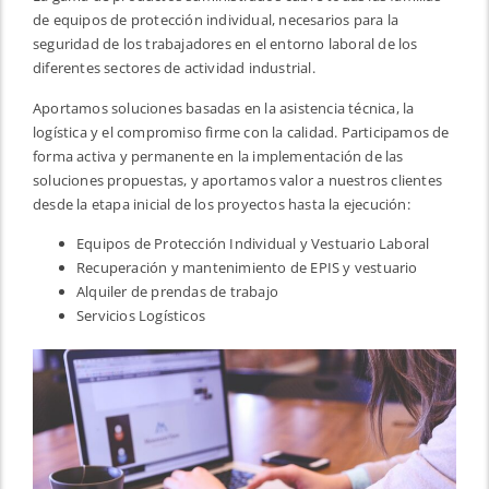
de equipos de protección individual, necesarios para la
seguridad de los trabajadores en el entorno laboral de los
diferentes sectores de actividad industrial.
Aportamos soluciones basadas en la asistencia técnica, la
logística y el compromiso firme con la calidad. Participamos de
forma activa y permanente en la implementación de las
soluciones propuestas, y aportamos valor a nuestros clientes
desde la etapa inicial de los proyectos hasta la ejecución:
Equipos de Protección Individual y Vestuario Laboral
Recuperación y mantenimiento de EPIS y vestuario
Alquiler de prendas de trabajo
Servicios Logísticos