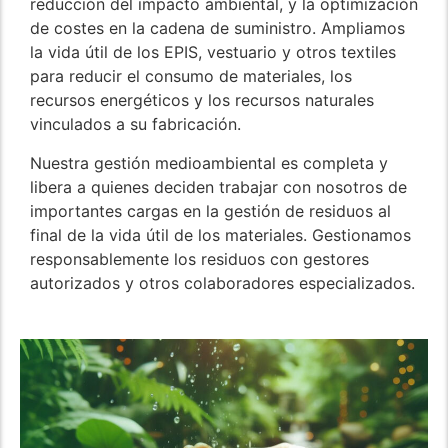
reducción del impacto ambiental, y la optimización
de costes en la cadena de suministro. Ampliamos
la vida útil de los EPIS, vestuario y otros textiles
para reducir el consumo de materiales, los
recursos energéticos y los recursos naturales
vinculados a su fabricación.
Nuestra gestión medioambiental es completa y
libera a quienes deciden trabajar con nosotros de
importantes cargas en la gestión de residuos al
final de la vida útil de los materiales. Gestionamos
responsablemente los residuos con gestores
autorizados y otros colaboradores especializados.