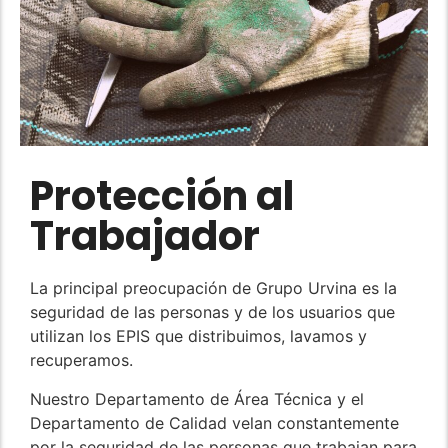
Protección al
Trabajador
La principal preocupación de Grupo Urvina es la
seguridad de las personas y de los usuarios que
utilizan los EPIS que distribuimos, lavamos y
recuperamos.
Nuestro Departamento de Área Técnica y el
Departamento de Calidad velan constantemente
por la seguridad de las personas que trabajan para