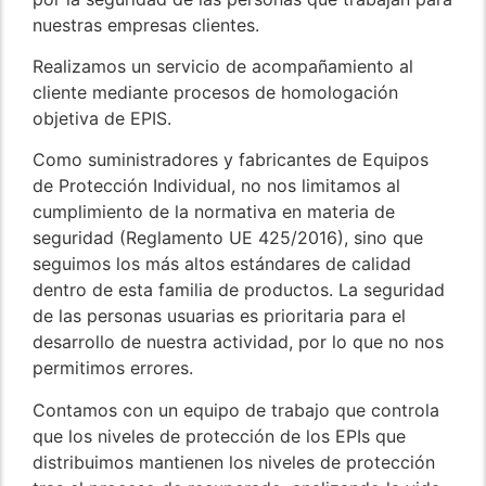
nuestras empresas clientes.
Realizamos un servicio de acompañamiento al
cliente mediante procesos de homologación
objetiva de EPIS.
Como suministradores y fabricantes de Equipos
de Protección Individual, no nos limitamos al
cumplimiento de la normativa en materia de
seguridad (Reglamento UE 425/2016), sino que
seguimos los más altos estándares de calidad
dentro de esta familia de productos. La seguridad
de las personas usuarias es prioritaria para el
desarrollo de nuestra actividad, por lo que no nos
permitimos errores.
Contamos con un equipo de trabajo que controla
que los niveles de protección de los EPIs que
distribuimos mantienen los niveles de protección