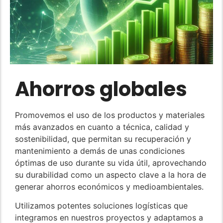
Ahorros globales
Promovemos el uso de los productos y materiales
más avanzados en cuanto a técnica, calidad y
sostenibilidad, que permitan su recuperación y
mantenimiento a demás de unas condiciones
óptimas de uso durante su vida útil, aprovechando
su durabilidad como un aspecto clave a la hora de
generar ahorros económicos y medioambientales.
Utilizamos potentes soluciones logísticas que
integramos en nuestros proyectos y adaptamos a