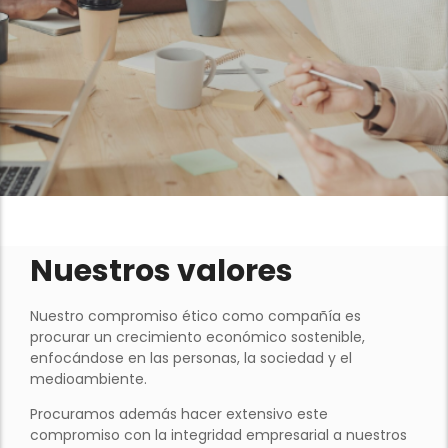
Nuestros valores
Nuestro compromiso ético como compañía es
procurar un crecimiento económico sostenible,
enfocándose en las personas, la sociedad y el
medioambiente.
Procuramos además hacer extensivo este
compromiso con la integridad empresarial a nuestros