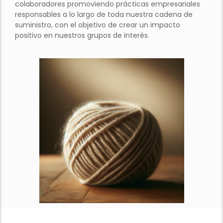
colaboradores promoviendo prácticas empresariales
responsables a lo largo de toda nuestra cadena de
suministro, con el objetivo de crear un impacto
positivo en nuestros grupos de interés.