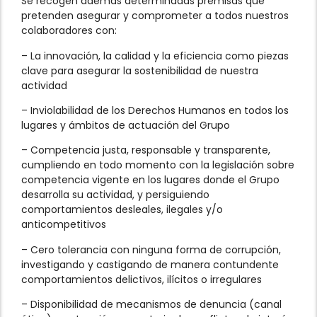
Se recogen además determinadas premisas que
pretenden asegurar y comprometer a todos nuestros
colaboradores con:
– La innovación, la calidad y la eficiencia como piezas
clave para asegurar la sostenibilidad de nuestra
actividad
– Inviolabilidad de los Derechos Humanos en todos los
lugares y ámbitos de actuación del Grupo
–
Competencia justa, responsable y transparente,
cumpliendo en todo momento con la legislación sobre
competencia vigente en los lugares donde el Grupo
desarrolla su actividad, y persiguiendo
comportamientos desleales, ilegales y/o
anticompetitivos
– Cero tolerancia con ninguna forma de corrupción,
investigando y castigando de manera contundente
comportamientos delictivos, ilícitos o irregulares
– Disponibilidad de mecanismos de denuncia (canal