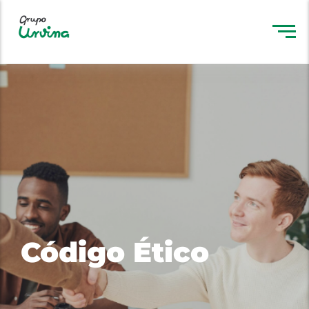
Código Ético