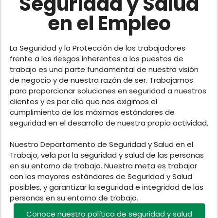
Seguridad y Salud
en el Empleo
La Seguridad y la Protección de los trabajadores
frente a los riesgos inherentes a los puestos de
trabajo es una parte fundamental de nuestra visión
de negocio y de nuestra razón de ser. Trabajamos
para proporcionar soluciones en seguridad a nuestros
clientes y es por ello que nos exigimos el
cumplimiento de los máximos estándares de
seguridad en el desarrollo de nuestra propia actividad.
Nuestro Departamento de Seguridad y Salud en el
Trabajo, vela por la seguridad y salud de las personas
en su entorno de trabajo. Nuestra meta es trabajar
con los mayores estándares de Seguridad y Salud
posibles, y garantizar la seguridad e integridad de las
personas en su entorno de trabajo.
Conoce nuestra política de seguridad y salud