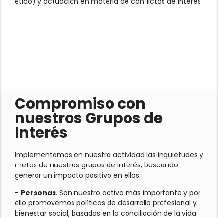
ético) y actuación en materia de conflictos de interés
Compromiso con
nuestros Grupos de
Interés
Implementamos en nuestra actividad las inquietudes y
metas de nuestros grupos de interés, buscando
generar un impacto positivo en ellos:
–
Personas
. Son nuestro activo más importante y por
ello promovemos políticas de desarrollo profesional y
bienestar social, basadas en la conciliación de la vida