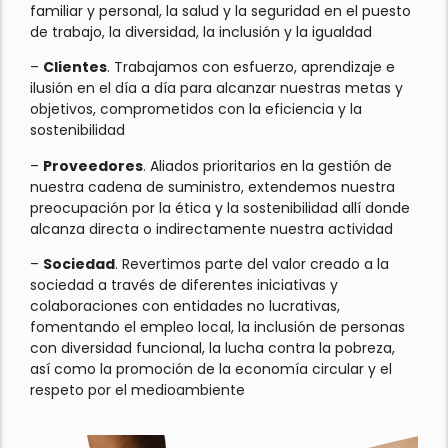
familiar y personal, la salud y la seguridad en el puesto
de trabajo, la diversidad, la inclusión y la igualdad
–
Clientes
. Trabajamos con esfuerzo, aprendizaje e
ilusión en el día a día para alcanzar nuestras metas y
objetivos, comprometidos con la eficiencia y la
sostenibilidad
–
Proveedores
. Aliados prioritarios en la gestión de
nuestra cadena de suministro, extendemos nuestra
preocupación por la ética y la sostenibilidad allí donde
alcanza directa o indirectamente nuestra actividad
–
Sociedad
. Revertimos parte del valor creado a la
sociedad a través de diferentes iniciativas y
colaboraciones con entidades no lucrativas,
fomentando el empleo local, la inclusión de personas
con diversidad funcional, la lucha contra la pobreza,
así como la promoción de la economía circular y el
respeto por el medioambiente