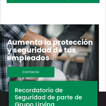
Aumenta la protección
y seguridad de tus
empleados
Contacta
Recordatorio de
Seguridad de parte de
Grupo Urvina