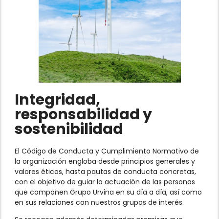
Integridad,
responsabilidad y
sostenibilidad
El Código de Conducta y Cumplimiento Normativo de
la organización engloba desde principios generales y
valores éticos, hasta pautas de conducta concretas,
con el objetivo de guiar la actuación de las personas
que componen Grupo Urvina en su día a día, así como
en sus relaciones con nuestros grupos de interés.