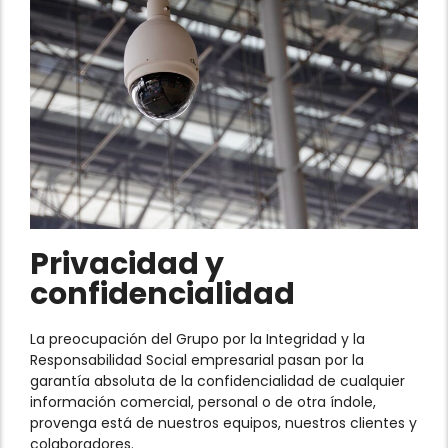
Privacidad y
confidencialidad
La preocupación del Grupo por la Integridad y la
Responsabilidad Social empresarial pasan por la
garantía absoluta de la confidencialidad de cualquier
información comercial, personal o de otra índole,
provenga está de nuestros equipos, nuestros clientes y
colaboradores.