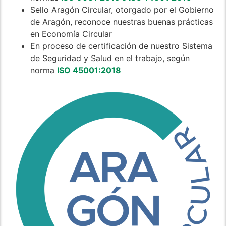
Sello Aragón Circular, otorgado por el Gobierno
de Aragón, reconoce nuestras buenas prácticas
en Economía Circular
En proceso de certificación de nuestro Sistema
de Seguridad y Salud en el trabajo, según
norma
ISO 45001:2018