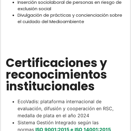
Inserción sociolaboral de personas en riesgo de
exclusión social
Divulgación de prácticas y concienciación sobre
el cuidado del Medioambiente
Certificaciones y
reconocimientos
institucionales
EcoVadis: plataforma internacional de
evaluación, difusión y cooperación en RSC,
medalla de plata en el año 2024
Sistema Gestión Integrado según las
normas
ISO 9001:2015 e
ISO 14001:2015