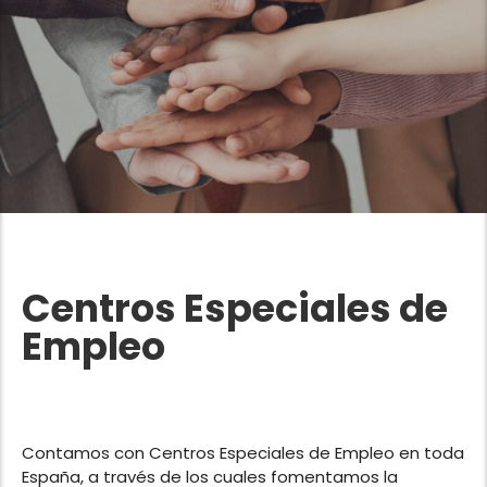
Centros Especiales de
Empleo
Contamos con Centros Especiales de Empleo en toda
España, a través de los cuales fomentamos la