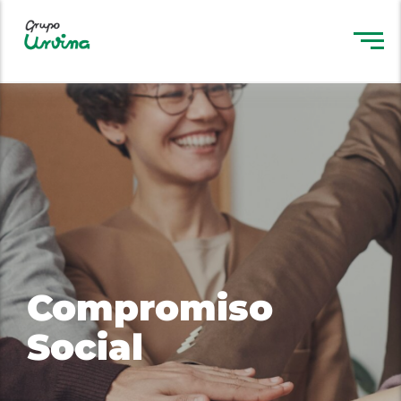
Compromiso
Social