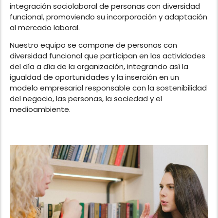
integración sociolaboral de personas con diversidad
funcional, promoviendo su incorporación y adaptación
al mercado laboral.
Nuestro equipo se compone de personas con
diversidad funcional que participan en las actividades
del día a día de la organización, integrando así la
igualdad de oportunidades y la inserción en un
modelo empresarial responsable con la sostenibilidad
del negocio, las personas, la sociedad y el
medioambiente.